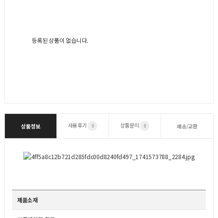
등록된 상품이 없습니다.
사용후기
상품문의
상품정보
배송/교환
0
0
제품소재