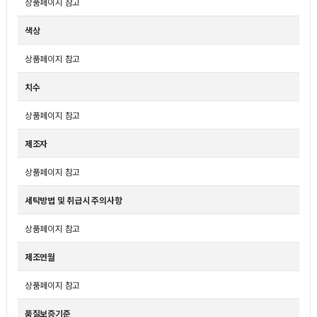
상품페이지 참고
색상
상품페이지 참고
치수
상품페이지 참고
제조자
상품페이지 참고
세탁방법 및 취급시 주의사항
상품페이지 참고
제조연월
상품페이지 참고
품질보증기준